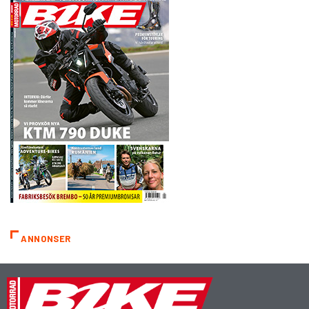
ANNONSER