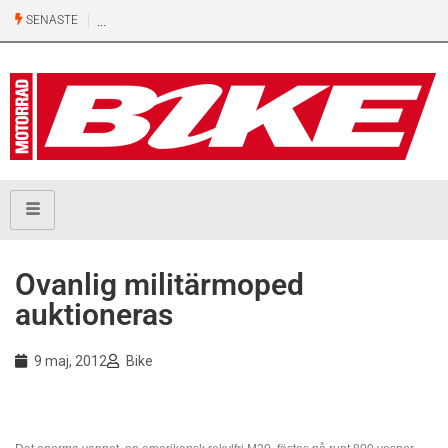
SENASTE
Ovanlig militärmoped
auktioneras
9 maj, 2012
Bike