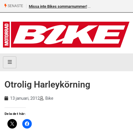
SENASTE
Missa inte Bikes sommarnummer!
Otrolig Harleykörning
13 januari, 2012
Bike
Dela det här: