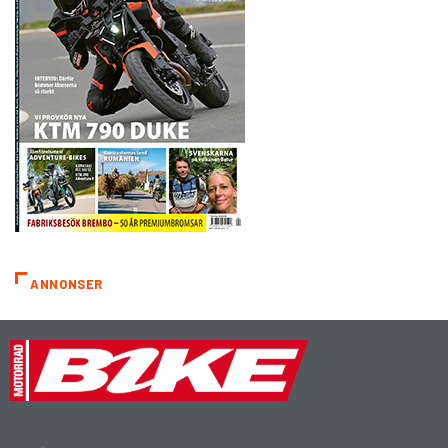
ANNONSER