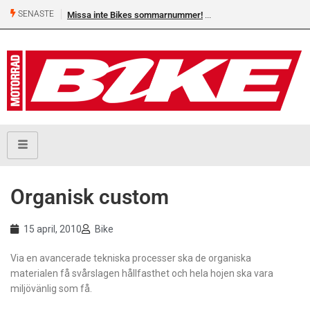
SENASTE
Missa inte Bikes sommarnummer!
Organisk custom
15 april, 2010
Bike
Via en avancerade tekniska processer ska de organiska
materialen få svårslagen hållfasthet och hela hojen ska vara
miljövänlig som få.