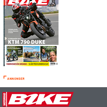
ANNONSER