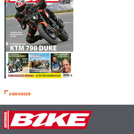
ANNONSER