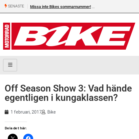
SENASTE
Missa inte Bikes sommarnummer!
Off Season Show 3: Vad hände
egentligen i kungaklassen?
1 februari, 2017
Bike
Dela det här: