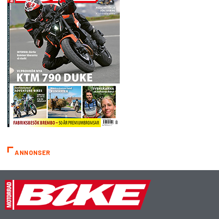
ANNONSER