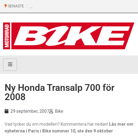
SENASTE
Ny Honda Transalp 700 för
2008
29 september, 2007
Bike
Vad tycker du om modellen? Kommentera här nedan!
Läs mer om
nyheterna i Paris i Bike nummer 10, ute den 9 oktober