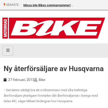
SENASTE
Missa inte Bikes sommarnummer!
Ny återförsäljare av Husqvarna
27 februari, 2013
Bike
– Det känns väldigt bra att vi tillsammans med våra befintliga
återförsäljare ytterligare förstärker vårt återförsäljarnät i Sverige med
Sulas MC, säger Mikael Södergran hos Husqvarna.