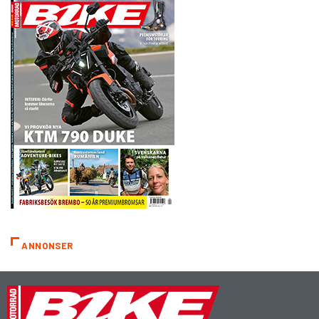
ANNONSER