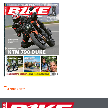
ANNONSER