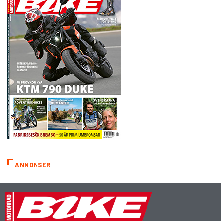
ANNONSER