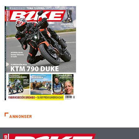
ANNONSER