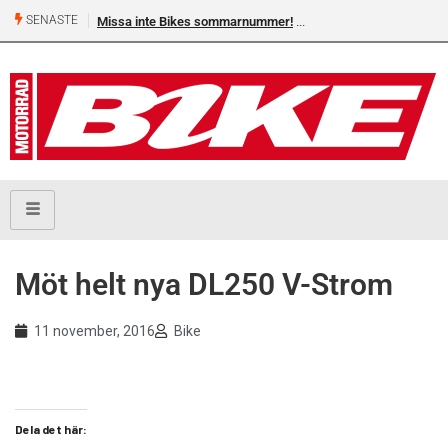
SENASTE
Missa inte Bikes sommarnummer!
Möt helt nya DL250 V-Strom
11 november, 2016
Bike
Dela det här: