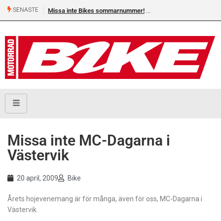
SENASTE
Missa inte Bikes sommarnummer!
Missa inte MC-Dagarna i
Västervik
20 april, 2009
Bike
Årets hojevenemang är för många, även för oss, MC-Dagarna i
Västervik.