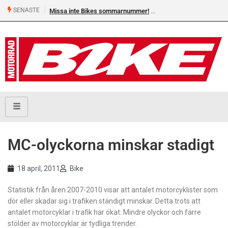
SENASTE
Missa inte Bikes sommarnummer!
MC-olyckorna minskar stadigt
18 april, 2011
Bike
Statistik från åren 2007-2010 visar att antalet motorcyklister som
dör eller skadar sig i trafiken ständigt minskar. Detta trots att
antalet motorcyklar i trafik har ökat. Mindre olyckor och färre
stölder av motorcyklar är tydliga trender.