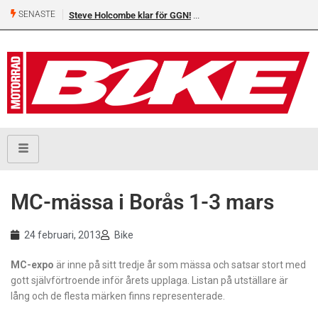
SENASTE
Steve Holcombe klar för GGN!
MC-mässa i Borås 1-3 mars
24 februari, 2013
Bike
MC-expo
är inne på sitt tredje år som mässa och satsar stort med
gott självförtroende inför årets upplaga. Listan på utställare är
lång och de flesta märken finns representerade.