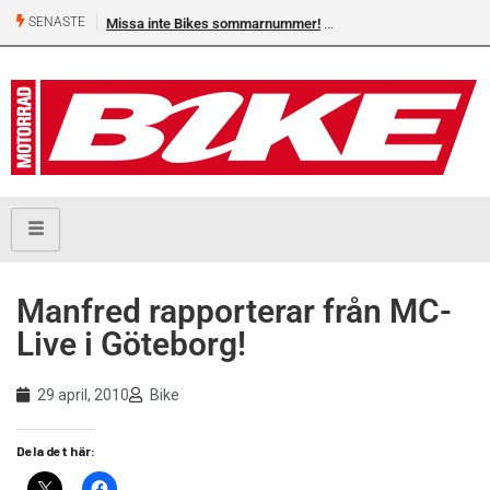
SENASTE
Missa inte Bikes sommarnummer!
Manfred rapporterar från MC-
Live i Göteborg!
29 april, 2010
Bike
Dela det här: