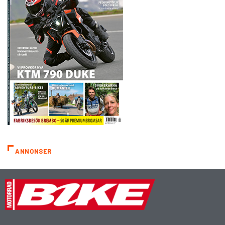
ANNONSER