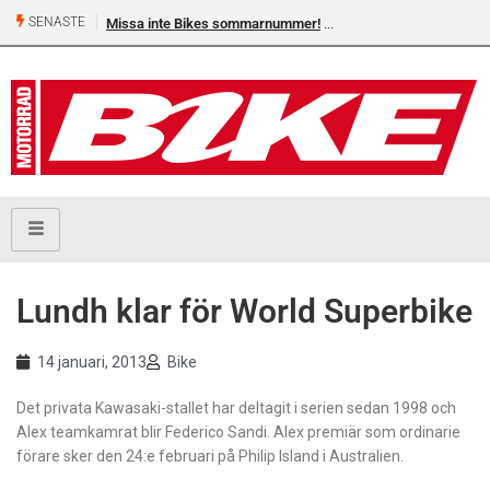
SENASTE
Missa inte Bikes sommarnummer!
Lundh klar för World Superbike
14 januari, 2013
Bike
Det privata Kawasaki-stallet har deltagit i serien sedan 1998 och
Alex teamkamrat blir Federico Sandi. Alex premiär som ordinarie
förare sker den 24:e februari på Philip Island i Australien.