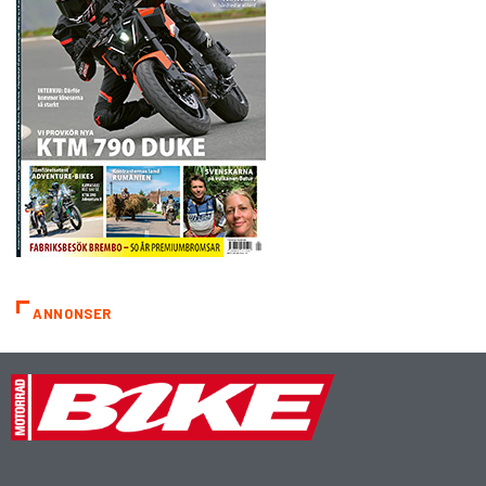
ANNONSER