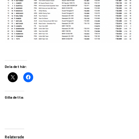
Dela det här:
Gilla detta:
Relaterade