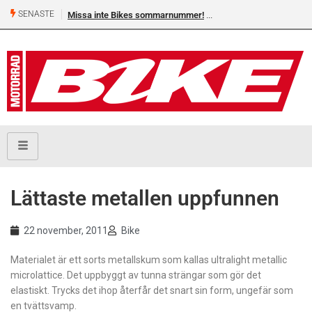
SENASTE
Missa inte Bikes sommarnummer!
Lättaste metallen uppfunnen
22 november, 2011
Bike
Materialet är ett sorts metallskum som kallas ultralight metallic
microlattice. Det uppbyggt av tunna strängar som gör det
elastiskt. Trycks det ihop återfår det snart sin form, ungefär som
en tvättsvamp.