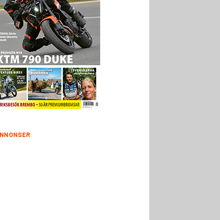
NNONSER