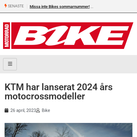
SENASTE
Missa inte Bikes sommarnummer!
KTM har lanserat 2024 års
motocrossmodeller
26 april, 2023
Bike