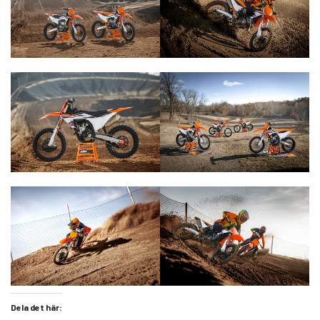
Dela det här: