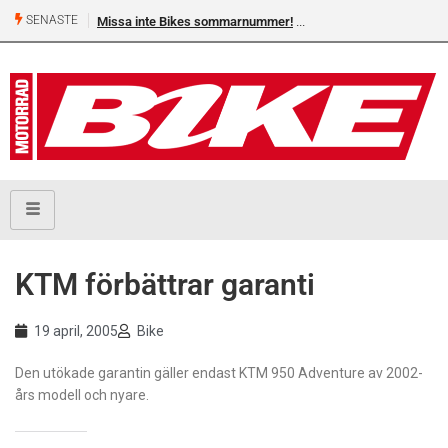
SENASTE
Missa inte Bikes sommarnummer!
KTM förbättrar garanti
19 april, 2005
Bike
Den utökade garantin gäller endast KTM 950 Adventure av 2002-
års modell och nyare.