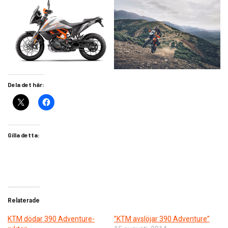
Dela det här:
Gilla detta:
Relaterade
KTM dödar 390 Adventure-
”KTM avslöjar 390 Adventure”