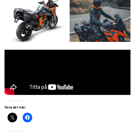
Dela det här: