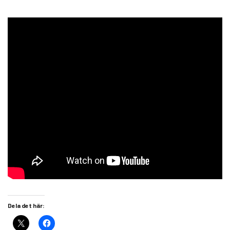
Dela det här: