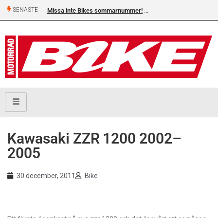
SENASTE
Missa inte Bikes sommarnummer!
Kawasaki ZZR 1200 2002–
2005
30 december, 2011
Bike