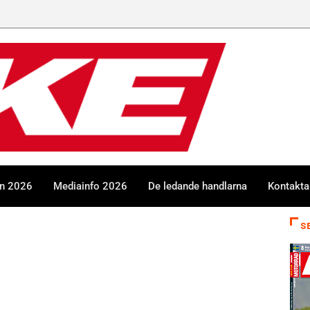
en 2026
Mediainfo 2026
De ledande handlarna
Kontakta
S