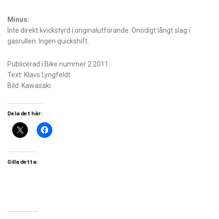
Minus:
Inte direkt kvickstyrd i originalutförande. Onödigt långt slag i
gasrullen. Ingen quickshift.
Publicerad i Bike nummer 2 2011.
Text: Klavs Lyngfeldt
Bild: Kawasaki
Dela det här:
Gilla detta: