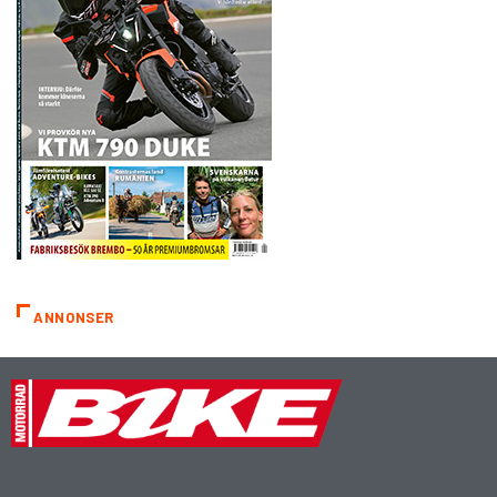
ANNONSER