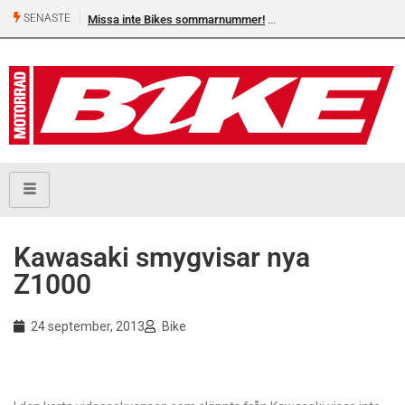
SENASTE
Missa inte Bikes sommarnummer!
Kawasaki smygvisar nya
Z1000
24 september, 2013
Bike