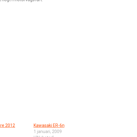
are 2012
Kawasaki ER-6n
1 januari, 2009