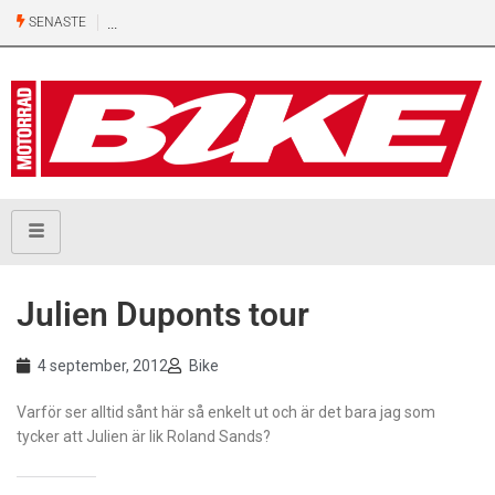
SENASTE
Julien Duponts tour
4 september, 2012
Bike
Varför ser alltid sånt här så enkelt ut och är det bara jag som
tycker att Julien är lik Roland Sands?