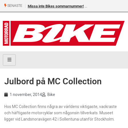
SENASTE
Missa inte Bikes sommarnummer!
Julbord på MC Collection
1 november, 2014
Bike
Hos MC Collection finns några av världens viktigaste, vackraste
och häftigaste motorcyklar som någonsin tillverkats. Museet
ligger vid Landsnoravägen 42 i Sollentuna utanför Stockholm.