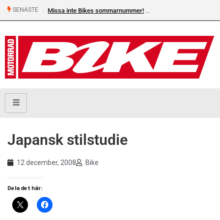
SENASTE
Missa inte Bikes sommarnummer!
Japansk stilstudie
12 december, 2008
Bike
Dela det här: