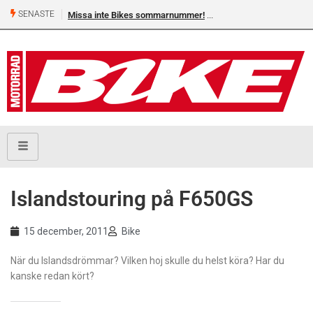
SENASTE
Missa inte Bikes sommarnummer!
Islandstouring på F650GS
15 december, 2011
Bike
När du Islandsdrömmar? Vilken hoj skulle du helst köra? Har du
kanske redan kört?