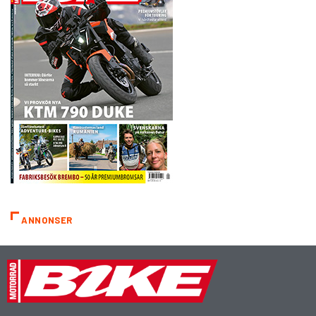
ANNONSER