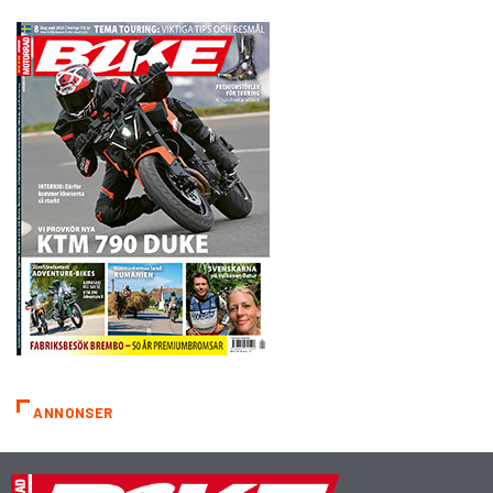
ANNONSER