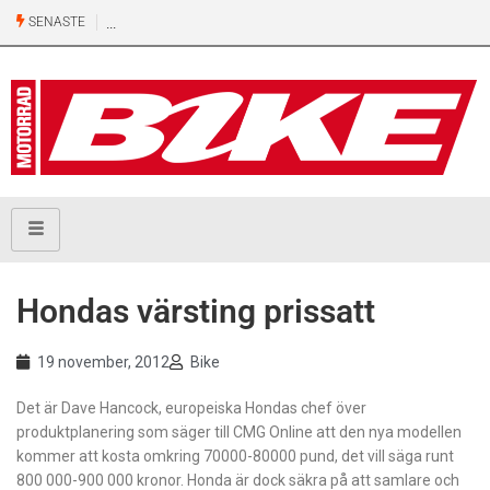
SENASTE
Hondas värsting prissatt
19 november, 2012
Bike
Det är Dave Hancock, europeiska Hondas chef över
produktplanering som säger till CMG Online att den nya modellen
kommer att kosta omkring 70000-80000 pund, det vill säga runt
800 000-900 000 kronor. Honda är dock säkra på att samlare och