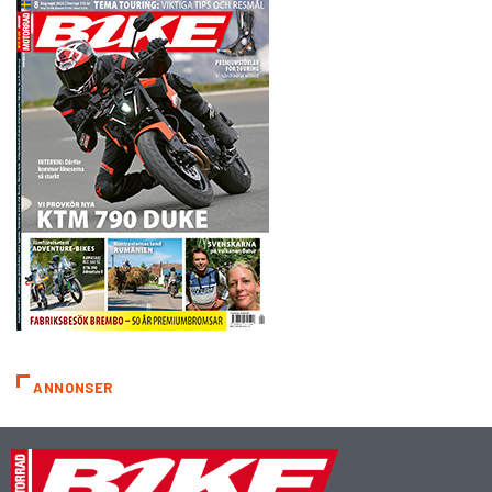
ANNONSER