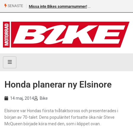
SENASTE
Missa inte Bikes sommarnummer!
Honda planerar ny Elsinore
14 maj, 2014
Bike
Elsinore var Hondas första tvåtaktscross och presenterades i
början av 70-talet. Dens populäritet fortsatte öka när Steve
McQueen började köra med den, som i klippet ovan.