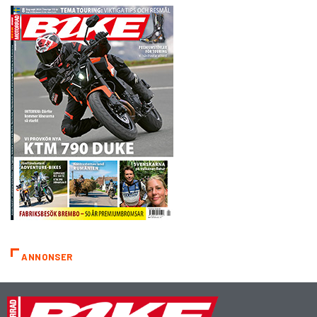
ANNONSER