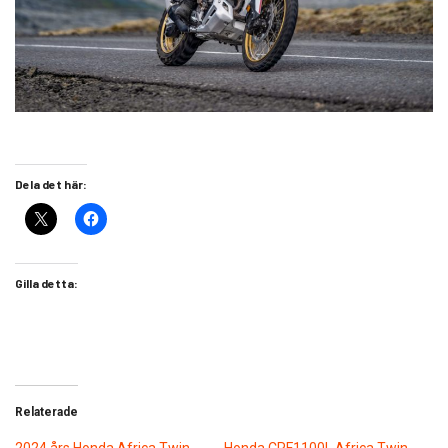
Dela det här:
Gilla detta:
Relaterade