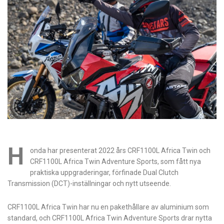
H
onda har presenterat 2022 års CRF1100L Africa Twin och
CRF1100L Africa Twin Adventure Sports, som fått nya
praktiska uppgraderingar, förfinade Dual Clutch
Transmission (DCT)-inställningar och nytt utseende.
CRF1100L Africa Twin har nu en pakethållare av aluminium som
standard, och CRF1100L Africa Twin Adventure Sports drar nytta