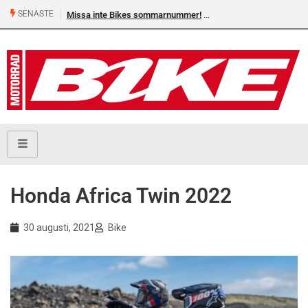
SENASTE
Missa inte Bikes sommarnummer!
Shelby Turner, klar för 
Honda Africa Twin 2022
30 augusti, 2021
Bike