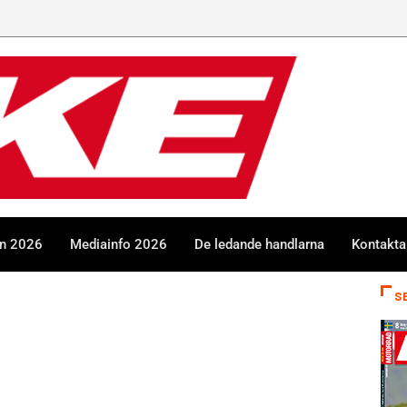
en 2026
Mediainfo 2026
De ledande handlarna
Kontakta
S