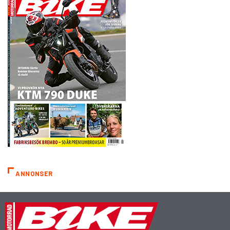
ANNONSER