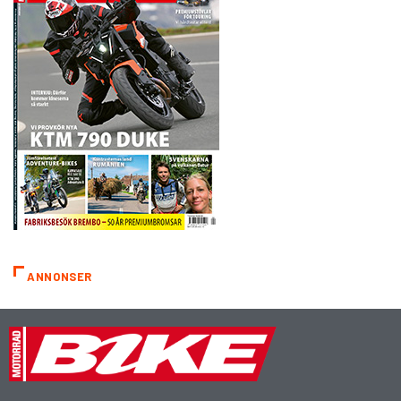
ANNONSER