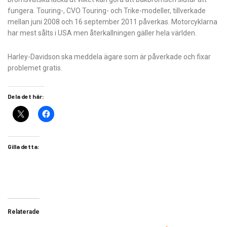
fungera. Touring-, CVO Touring- och Trike-modeller, tillverkade
mellan juni 2008 och 16 september 2011 påverkas. Motorcyklarna
har mest sålts i USA men återkallningen gäller hela världen.
Harley-Davidson ska meddela ägare som är påverkade och fixar
problemet gratis.
Dela det här:
Gilla detta:
Relaterade