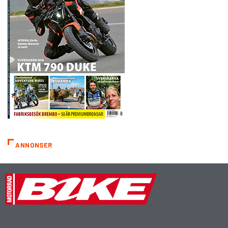
ANNONSER