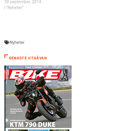
30 september, 2014
I ”Nyheter”
Nyheter
SENASTE UTGÅVAN