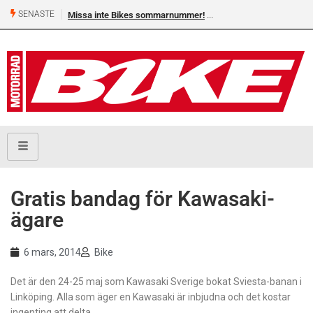
SENASTE
Missa inte Bikes sommarnummer!
Gratis bandag för Kawasaki-
ägare
6 mars, 2014
Bike
Det är den 24-25 maj som Kawasaki Sverige bokat Sviesta-banan i
Linköping. Alla som äger en Kawasaki är inbjudna och det kostar
ingenting att delta.