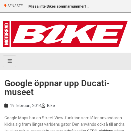
SENASTE
Missa inte Bikes sommarnummer!
Google öppnar upp Ducati-
museet
19 februari, 2014
Bike
Google Maps har en Street View-funktion som låter användaren
klicka sig fram längst världens gator. Den används också till andra
trevliga saker,