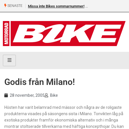
SENASTE
Missa inte Bikes sommarnummer!
Godis från Milano!
28 november, 2005
Bike
Hösten har varit belamrad med mässor och några av de roligaste
produkterna visades på säsongens sista i Milano. Tonvikten låg på
exotiska produkter framför ekonomiska alternativ och i många
montrar stoltserade tillverkarna med häftiga koncepthojar. Du kan